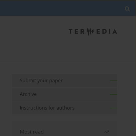
Submit your paper
Archive
Instructions for authors
Most read