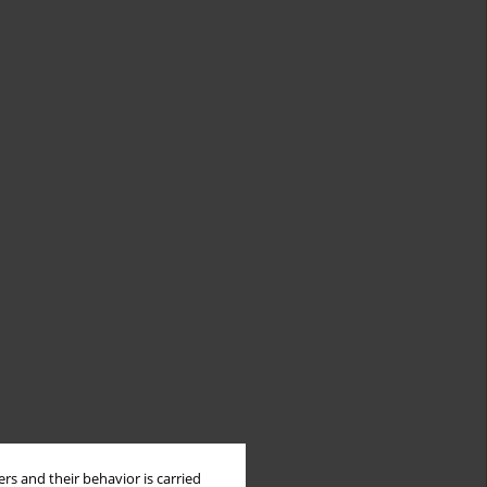
rs and their behavior is carried