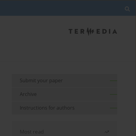
Submit your paper
Archive
Instructions for authors
Most read