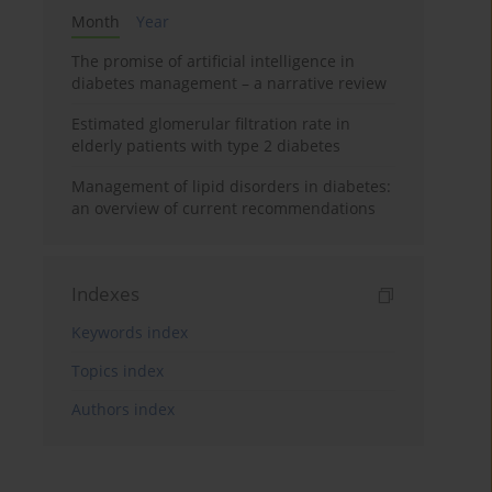
Month
Year
The promise of artificial intelligence in
diabetes management – a narrative review
Estimated glomerular filtration rate in
elderly patients with type 2 diabetes
Management of lipid disorders in diabetes:
an overview of current recommendations
Indexes
Keywords index
Topics index
Authors index