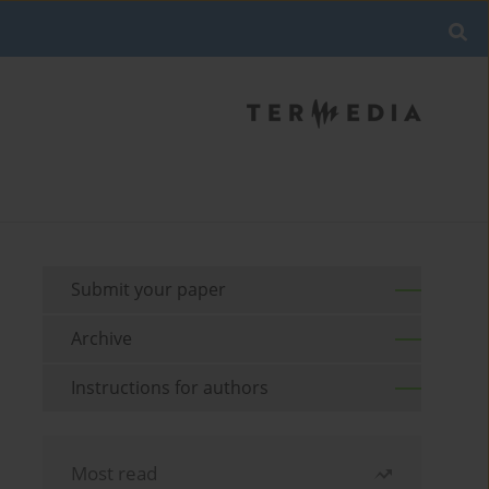
Submit your paper
Archive
Instructions for authors
Most read