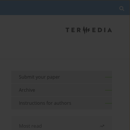
Submit your paper
Archive
Instructions for authors
Most read