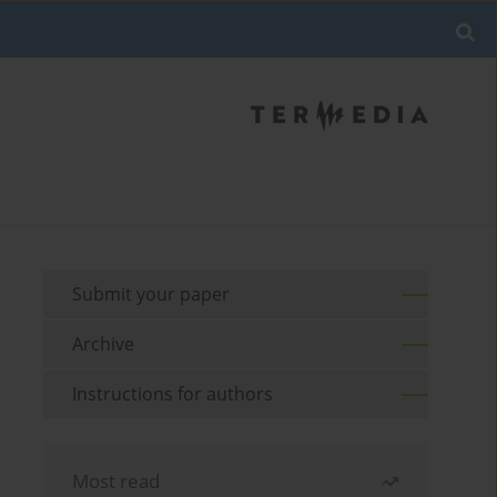
Submit your paper
Archive
Instructions for authors
Most read