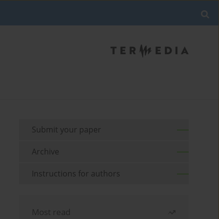
Submit your paper
Archive
Instructions for authors
Most read