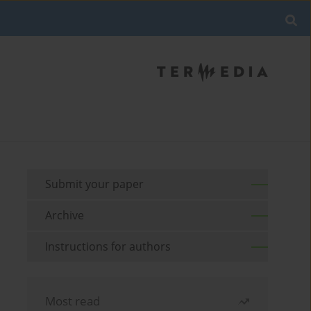
Submit your paper
Archive
Instructions for authors
Most read