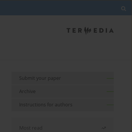
Submit your paper
Archive
Instructions for authors
Most read