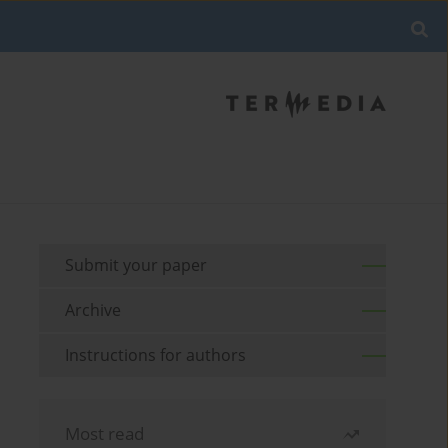
Submit your paper
Archive
Instructions for authors
Most read