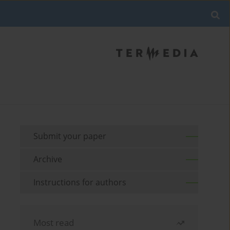
Submit your paper
Archive
Instructions for authors
Most read