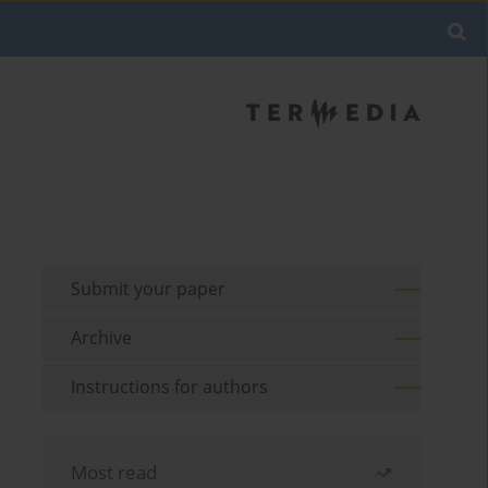
Submit your paper
Archive
Instructions for authors
Most read