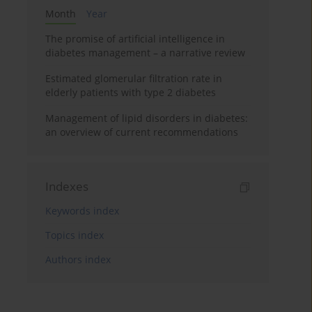
Month
Year
The promise of artificial intelligence in
diabetes management – a narrative review
Estimated glomerular filtration rate in
elderly patients with type 2 diabetes
Management of lipid disorders in diabetes:
an overview of current recommendations
Indexes
Keywords index
Topics index
Authors index