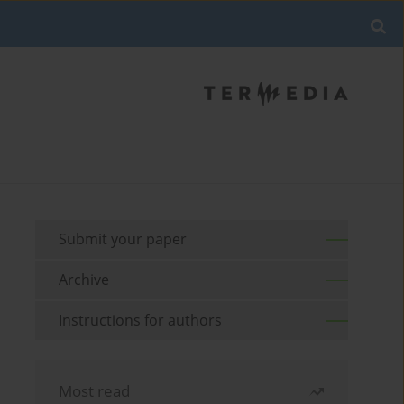
Submit your paper
Archive
Instructions for authors
Most read